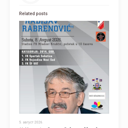
Related posts
5. август 2026.