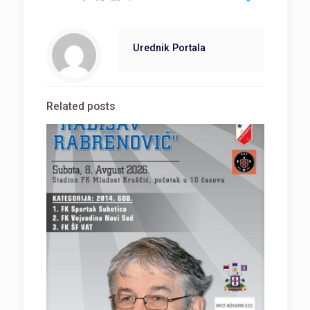
Urednik Portala
Related posts