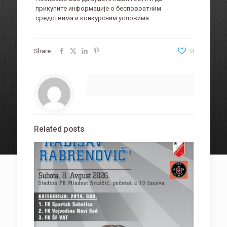
прикупите информације о бесповратним
средствима и конкурсним условима.
Share
0
Related posts