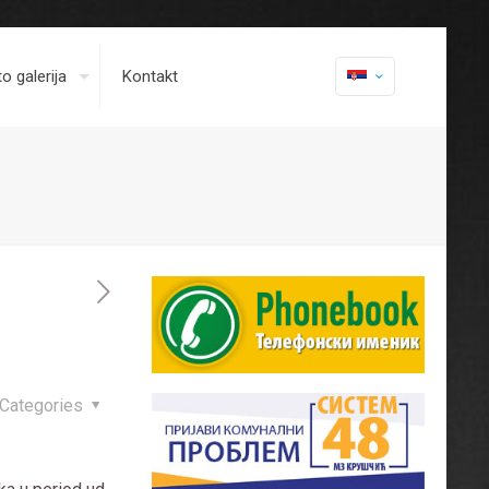
o galerija
Kontakt
Categories