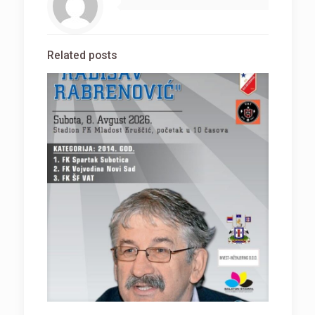
Related posts