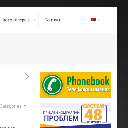
Фото галерија
Контакт
Categories