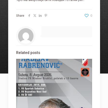
Share
0
Related posts