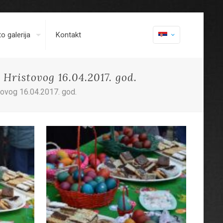
o galerija
Kontakt
Hristovog 16.04.2017. god.
ovog 16.04.2017. god.