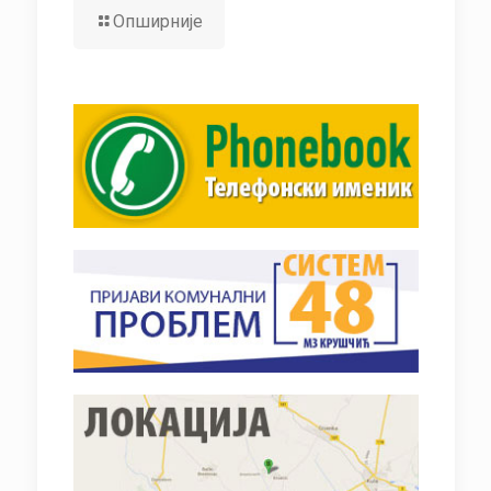
Опширније