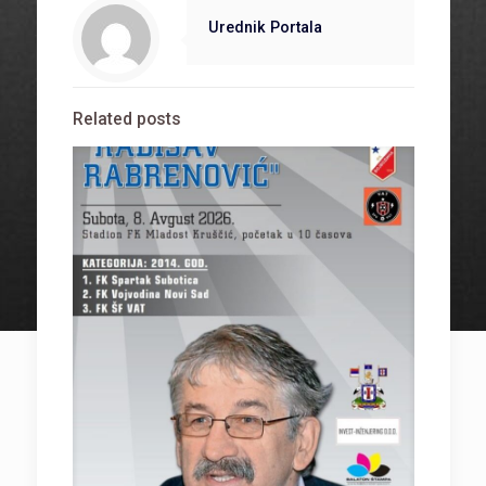
Urednik Portala
Related posts