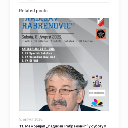
Related posts
5. август 2026.
11. Меморијал ,,Радисав Рабреновић“ у суботу у