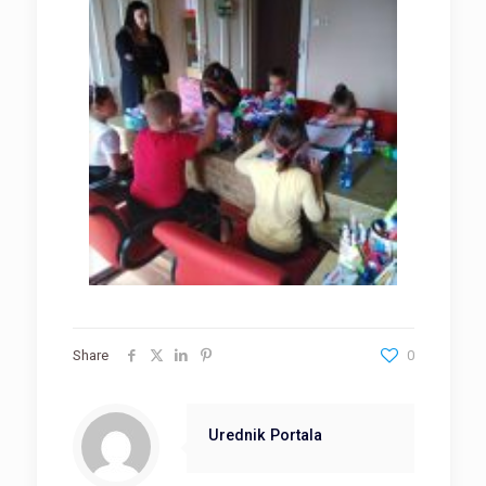
Share
0
Urednik Portala