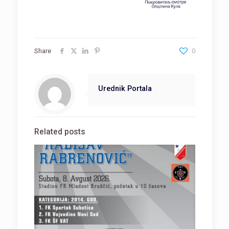
Share
0
Urednik Portala
Related posts