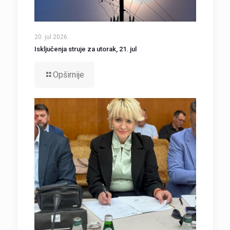
20. jul 2026.
Isključenja struje za utorak, 21. jul
Opširnije