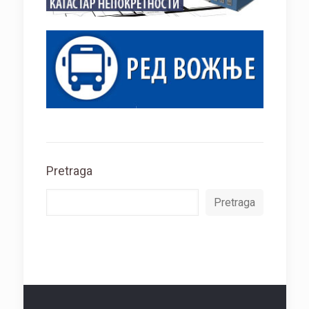
Pretraga
Pretraga