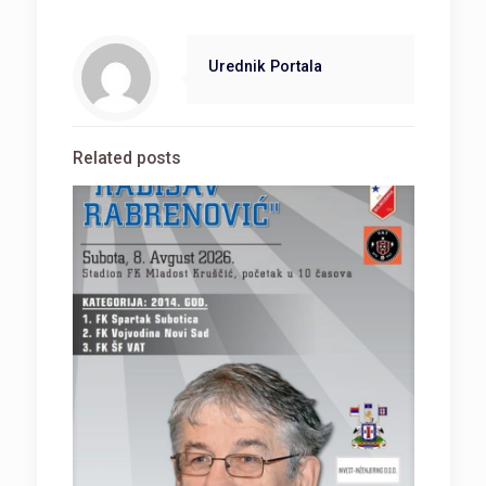
Urednik Portala
Related posts