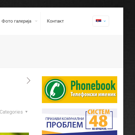
Фото галерија
Контакт
Categories