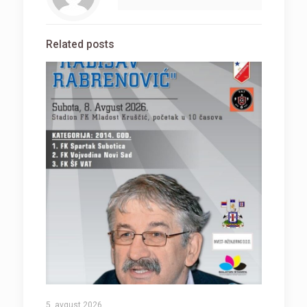
Related posts
5. avgust 2026.