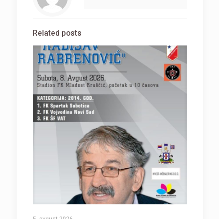
Related posts