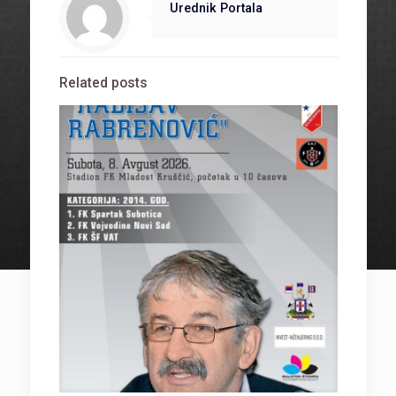
Urednik Portala
Related posts