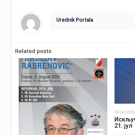
Urednik Portala
Related posts
20. јул 2026
Искључ
21. јул