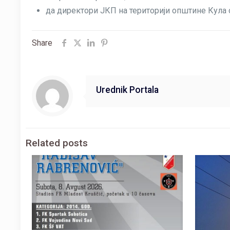
да директори ЈКП на територији општине Кула
Share
Urednik Portala
Related posts