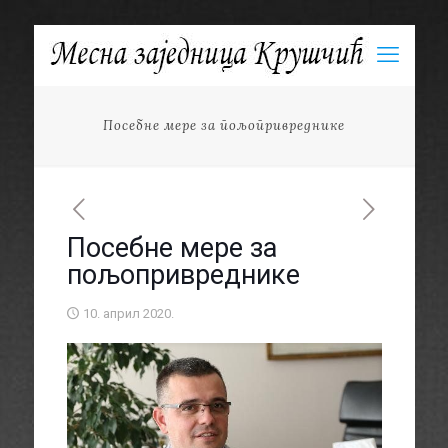
Посебне мере за пољопривреднике
Посебне мере за
пољопривреднике
10. април 2020.