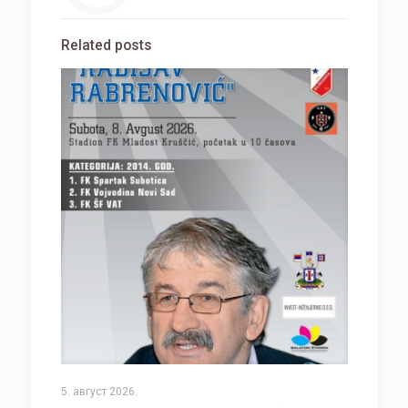
Related posts
5. август 2026.