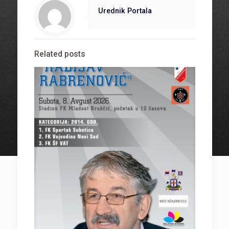
Urednik Portala
Related posts