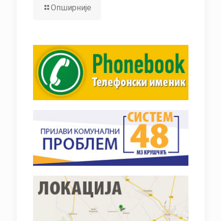
Опширније