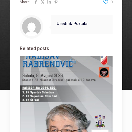
Share
0
Urednik Portala
Related posts