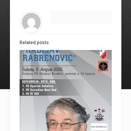
Related posts