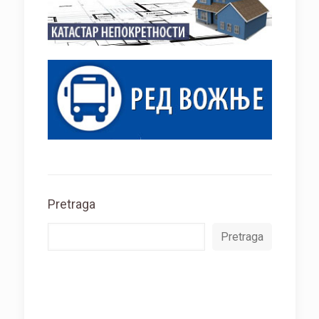
Pretraga
Pretraga