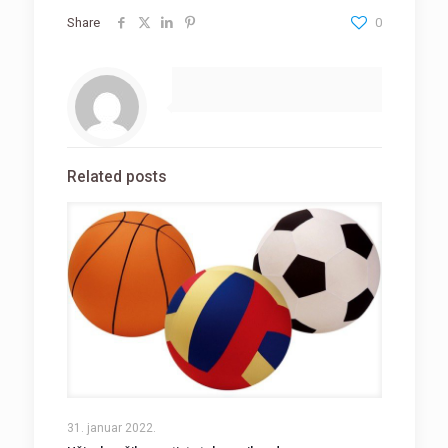
Share
0
Related posts
31. januar 2022.