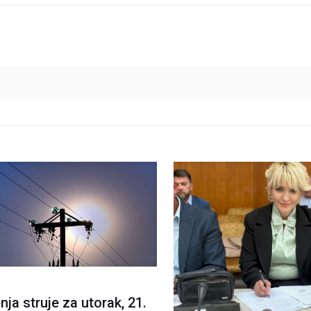
nja struje za utorak, 21.