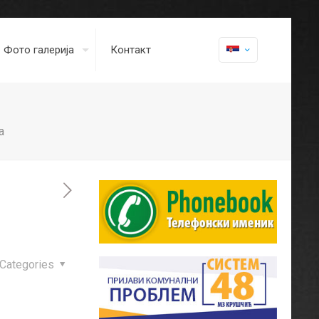
Фото галерија
Контакт
а
Categories