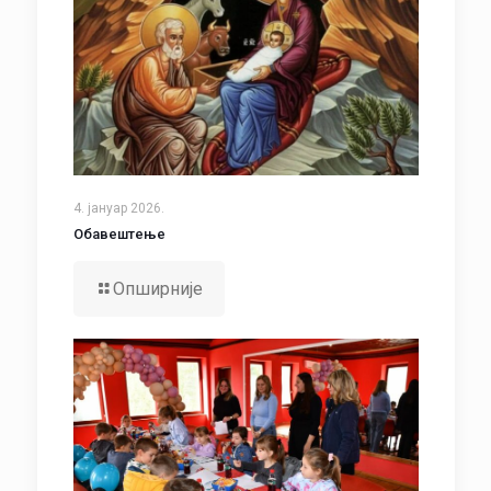
4. јануар 2026.
Обавештење
Опширније