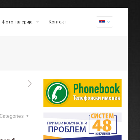
Фото галерија
Контакт
Categories