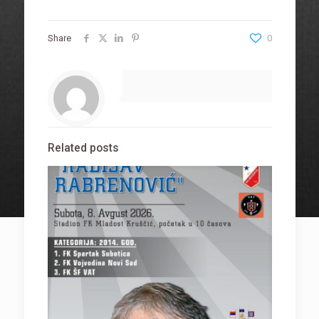
Share
0
Related posts