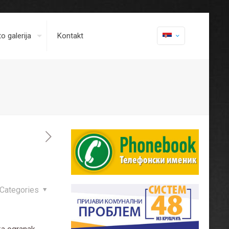
o galerija
Kontakt
Categories