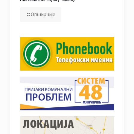
Опширније