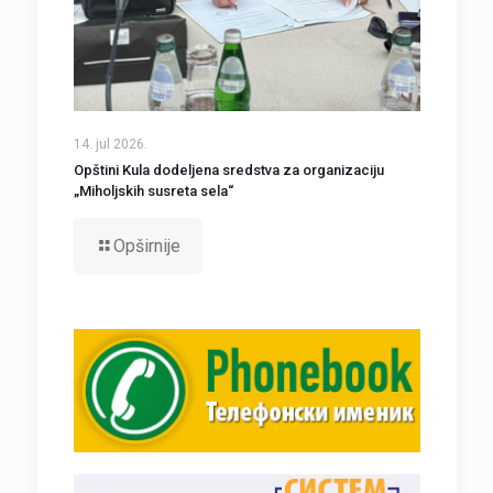
14. jul 2026.
Opštini Kula dodeljena sredstva za organizaciju
„Miholjskih susreta sela“
Opširnije