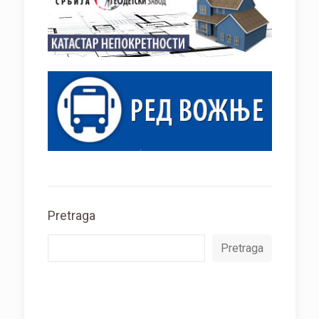
Pretraga
Pretraga