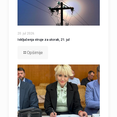
20. jul 2026.
Isključenja struje za utorak, 21. jul
Opširnije