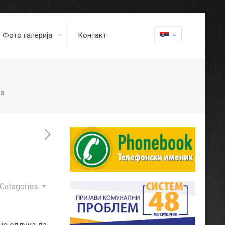
Фото галерија
Контакт
а
Categories