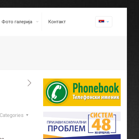
Фото галерија
Контакт
Categories