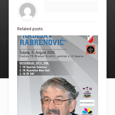
Related posts