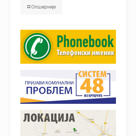
Опширније