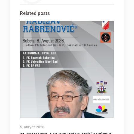
Related posts
5. август 2026.