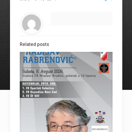
Related posts