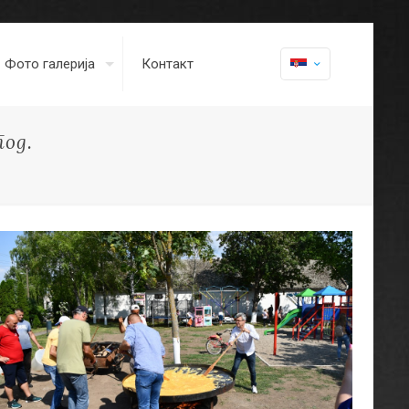
Фото галерија
Контакт
год.