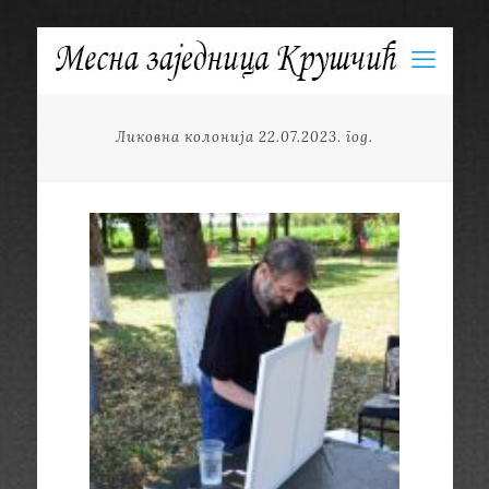
Ликовна колонија 22.07.2023. год.