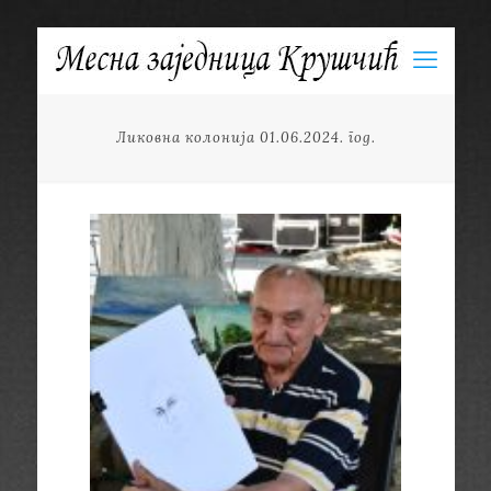
Ликовна колонија 01.06.2024. год.